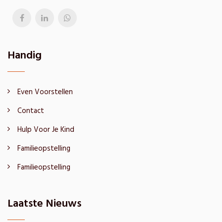
Handig
Even Voorstellen
Contact
Hulp Voor Je Kind
Familieopstelling
Familieopstelling
Laatste Nieuws