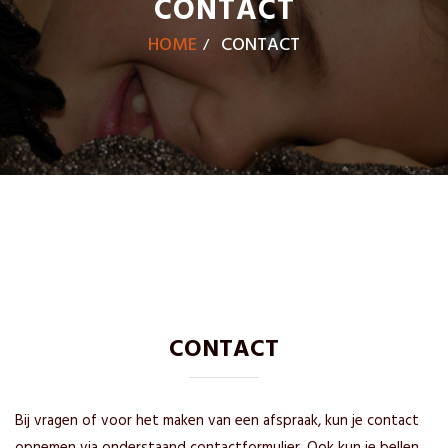
CONTACT
HOME
CONTACT
CONTACT
Bij vragen of voor het maken van een afspraak, kun je contact